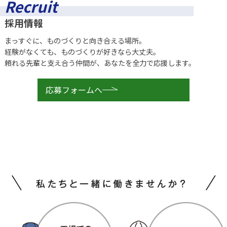
Recruit
採用情報
まっすぐに、ものづくりと向き合える場所。
経験がなくても、ものづくりが好きなら大丈夫。
頼れる先輩と支え合う仲間が、あなたを全力で応援します。
応募フォームへ