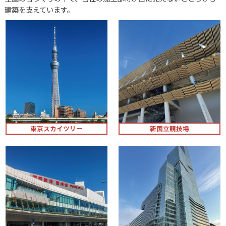
建築を支えています。
東京スカイツリー
新国立競技場