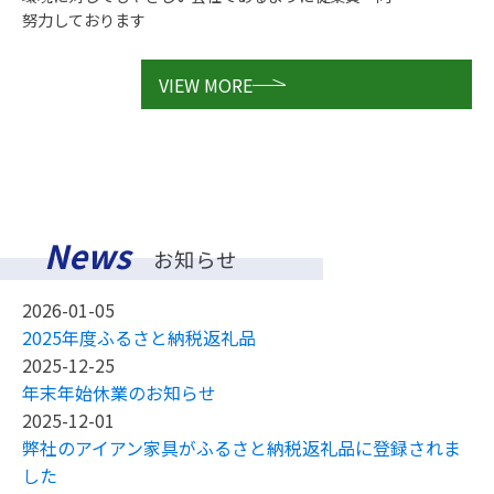
努力しております
VIEW MORE
News
お知らせ
2026-01-05
2025年度ふるさと納税返礼品
2025-12-25
年末年始休業のお知らせ
2025-12-01
弊社のアイアン家具がふるさと納税返礼品に登録されま
した