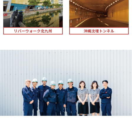
リバーウォーク北九州
沖縄沈埋トンネル