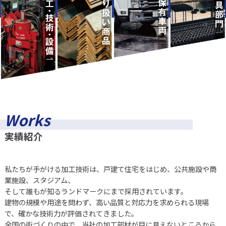
Works
実績紹介
私たちが手がける加工技術は、戸建て住宅をはじめ、公共施設や商
業施設、スタジアム、
そして誰もが知るランドマークにまで
採用されています。
建物の規模や用途を問わず、高い品質と対応力を求められる現場
で、確かな技術力が評価されてきました。
全国の街づくりの中で、当社の加工部材が目に見えないところから