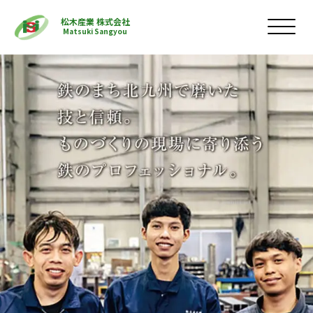
松木産業 株式会社
Matsuki Sangyou