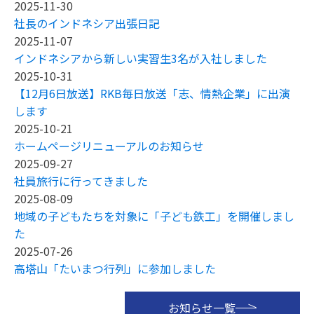
2025-11-30
社長のインドネシア出張日記
2025-11-07
インドネシアから新しい実習生3名が入社しました
2025-10-31
【12月6日放送】RKB毎日放送「志、情熱企業」に出演
します
2025-10-21
ホームページリニューアルのお知らせ
2025-09-27
社員旅行に行ってきました
2025-08-09
地域の子どもたちを対象に「子ども鉄工」を開催しまし
た
2025-07-26
高塔山「たいまつ行列」に参加しました
お知らせ一覧