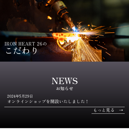
IRON HEART 26の
こだわり
NEWS
お知らせ
2024年5月29日
オンラインショップを開設いたしました！
もっと見る →