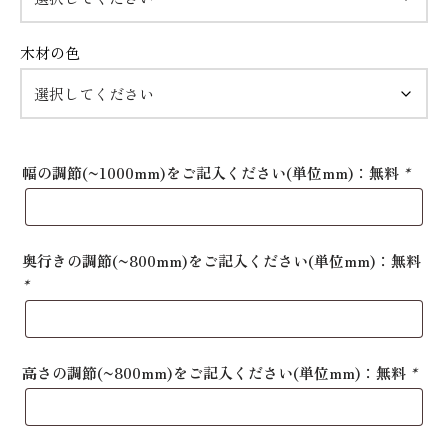
木材の色
幅の調節(~1000mm)をご記入ください(単位mm)：無料
*
奥行きの調節(~800mm)をご記入ください(単位mm)：無料
*
高さの調節(~800mm)をご記入ください(単位mm)：無料
*