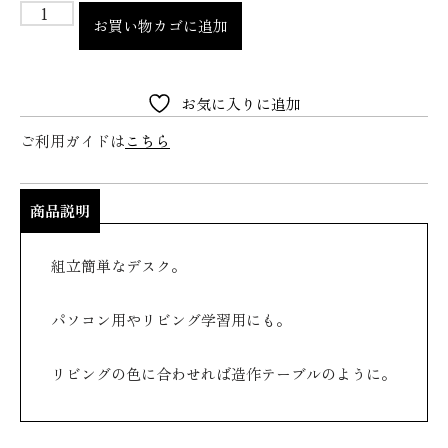
お買い物カゴに追加
お気に入りに追加
ご利用ガイドは
こちら
商品説明
組立簡単なデスク。
パソコン用やリビング学習用にも。
リビングの色に合わせれば造作テーブルのように。