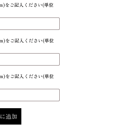
mm)をご記入ください(単位
mm)をご記入ください(単位
mm)をご記入ください(単位
に追加