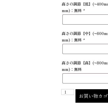
高さの調節【低】(~400
mm)：無料
*
高さの調節【中】(~600
mm)：無料
*
高さの調節【高】(~800
mm)：無料
お買い物カゴ