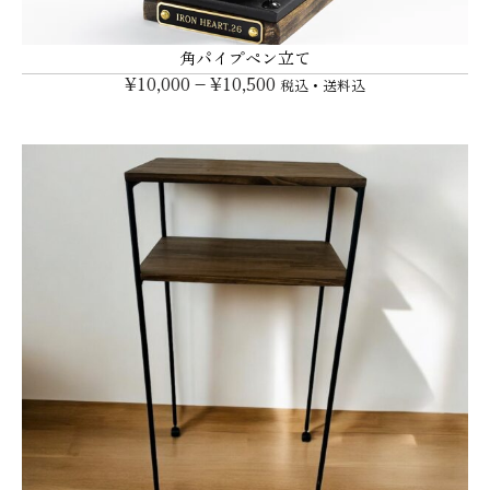
角パイプペン立て
¥
10,000
–
¥
10,500
税込・送料込