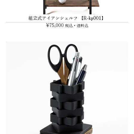
組立式アイアンシェルフ 【R-kp001】
¥
75,000
税込・送料込