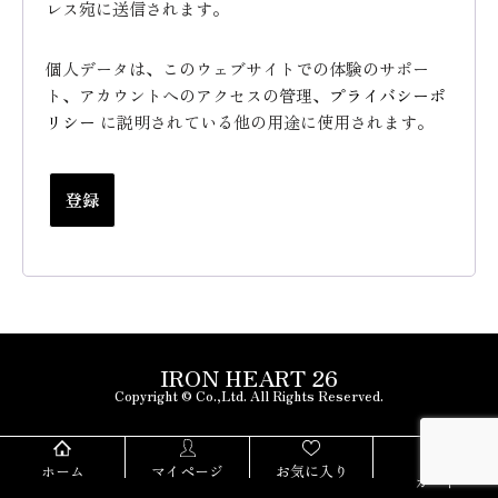
レス宛に送信されます。
個人データは、このウェブサイトでの体験のサポー
ト、アカウントへのアクセスの管理、
プライバシーポ
リシー
に説明されている他の用途に使用されます。
登録
IRON HEART 26
Copyright © Co.,Ltd. All Rights Reserved.
ホーム
マイページ
お気に入り
カート