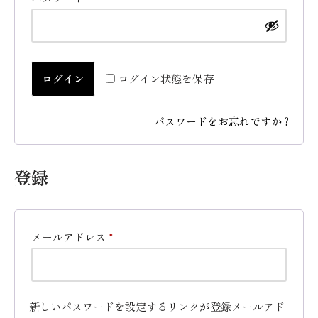
ログイン
ログイン状態を保存
パスワードをお忘れですか ?
登録
メールアドレス
*
新しいパスワードを設定するリンクが登録メールアド