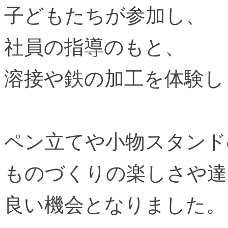
子どもたちが参加し、
社員の指導のもと、
溶接や鉄の加工を体験し
ペン立てや小物スタンド
ものづくりの楽しさや達
良い機会となりました。