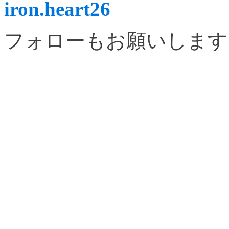
iron.heart26
フォローもお願いします