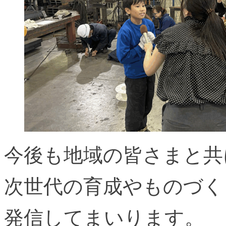
今後も地域の皆さまと共
次世代の育成やものづく
発信してまいります。