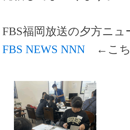
FBS福岡放送の夕方ニュース
FBS NEWS NNN
←こち