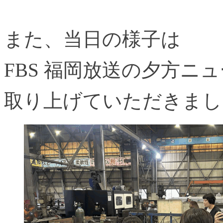
また、当日の様子は
FBS 福岡放送の夕方ニュ
取り上げていただきまし