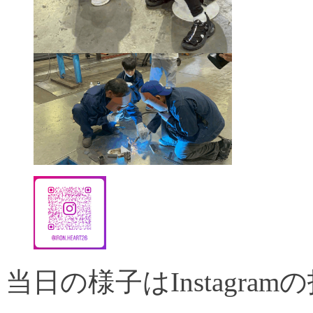
当日の様子はInstagr