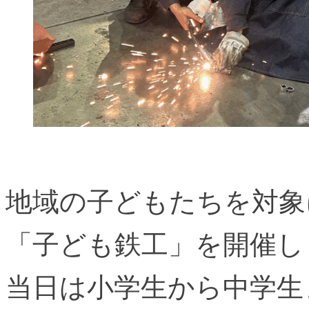
地域の子どもたちを対象
「子ども鉄工」を開催し
当日は小学生から中学生