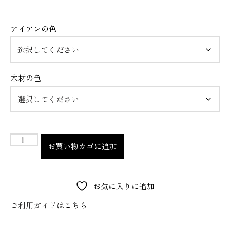
アイアンの色
木材の色
お買い物カゴに追加
お気に入りに追加
ご利用ガイドは
こちら