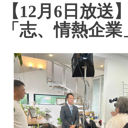
【12月6日放送
「志、情熱企業