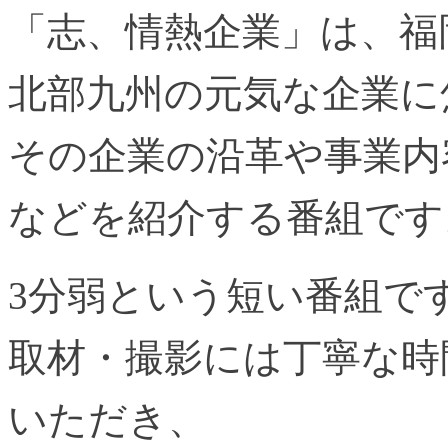
「志、情熱企業」は、福
北部九州の元気な企業に
その企業の沿革や事業内
などを紹介する番組です
3分弱という短い番組で
取材・撮影には丁寧な時
いただき、