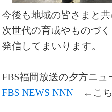
今後も地域の皆さまと共
次世代の育成やものづく
発信してまいります。
FBS福岡放送の夕方ニュース
FBS NEWS NNN
←こち