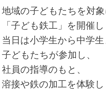
地域の子どもたちを対象
「子ども鉄工」を開催し
当日は小学生から中学生
子どもたちが参加し、
社員の指導のもと、
溶接や鉄の加工を体験し