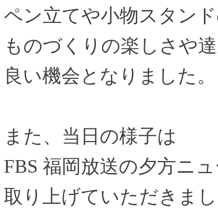
ペン立てや小物スタンド
ものづくりの楽しさや達
良い機会となりました。
また、当日の様子は
FBS 福岡放送の夕方ニュ
取り上げていただきまし