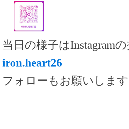
当日の様子はInstagr
iron.heart26
フォローもお願いします