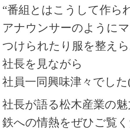
“番組とはこうして作ら
アナウンサーのようにマ
つけられたり服を整えら
社長を見ながら
社員一同興味津々でした(^
社長が語る松木産業の魅
鉄への情熱をぜひご覧く